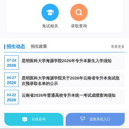
免试相关
录取查询
招生动态
招生政策
查看更多
07-24
昆明医科大学海源学院2026年专升本新生入学须知
2026
04-27
昆明医科大学海源学院关于2026年云南省专升本免试批
2026
次预录取名单的公示
04-22
云南省2026年普通高校专升本统一考试成绩查询须知
2026
在线咨询
迎新系统入口