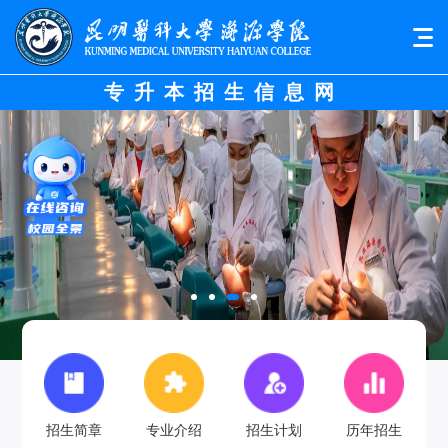
专升本招生信息网
招生简章
专业介绍
招生计划
历年招生