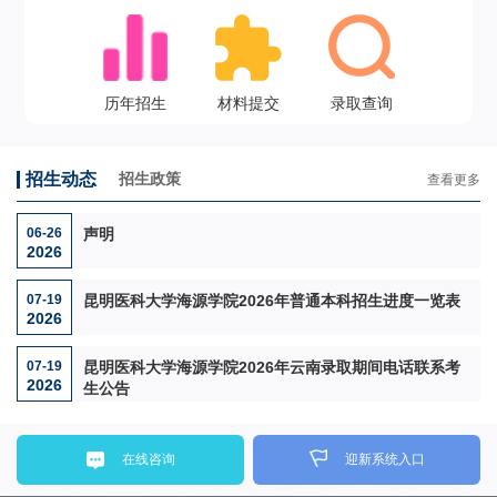
历年招生
材料提交
录取查询
招生动态
招生政策
查看更多
06-26
声明
2026
07-19
昆明医科大学海源学院2026年普通本科招生进度一览表
2026
07-19
昆明医科大学海源学院2026年云南录取期间电话联系考
2026
生公告
在线咨询
迎新系统入口