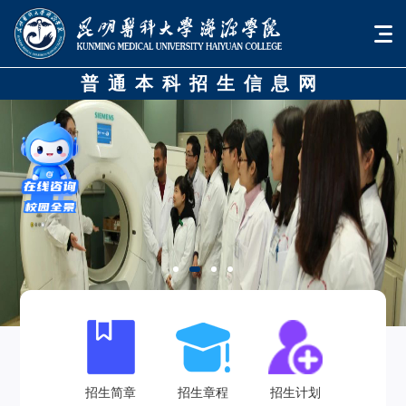
普通本科招生信息网
招生简章
招生章程
招生计划