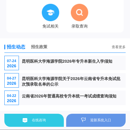
免试相关
录取查询
招生动态
招生政策
查看更多
07-24
昆明医科大学海源学院2026年专升本新生入学须知
2026
04-27
昆明医科大学海源学院关于2026年云南省专升本免试批
2026
次预录取名单的公示
04-22
云南省2026年普通高校专升本统一考试成绩查询须知
2026
在线咨询
迎新系统入口