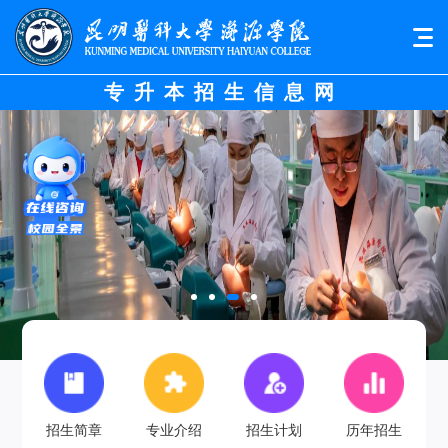
专升本招生信息网
招生简章
专业介绍
招生计划
历年招生