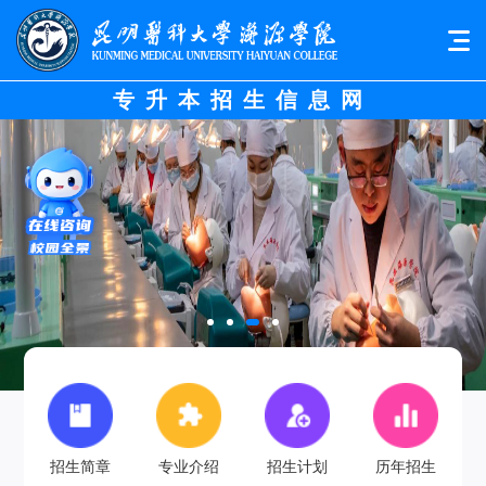
专升本招生信息网
招生简章
专业介绍
招生计划
历年招生