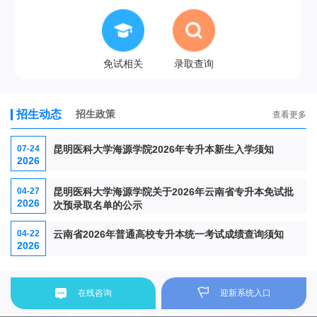
免试相关
录取查询
招生动态
招生政策
查看更多
07-24
昆明医科大学海源学院2026年专升本新生入学须知
2026
04-27
昆明医科大学海源学院关于2026年云南省专升本免试批
2026
次预录取名单的公示
04-22
云南省2026年普通高校专升本统一考试成绩查询须知
2026
在线咨询
迎新系统入口